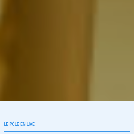
LE PÔLE EN LIVE