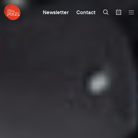
Newsletter
Contact