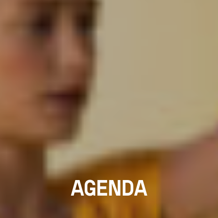
AGENDA