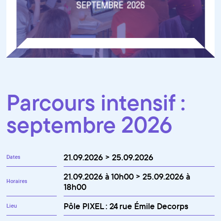
Parcours intensif :
septembre 2026
21.09.2026 > 25.09.2026
Dates
21.09.2026 à 10h00 > 25.09.2026 à
Horaires
18h00
Pôle PIXEL : 24 rue Émile Decorps
Lieu