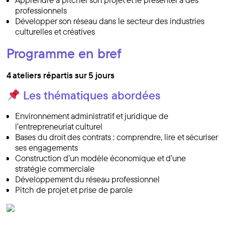
professionnels
Développer son réseau dans le secteur des industries
culturelles et créatives
Programme en bref
4 ateliers répartis sur 5 jours
Les thématiques abordées
Environnement administratif et juridique de
l’entrepreneuriat culturel
Bases du droit des contrats : comprendre, lire et sécuriser
ses engagements
Construction d’un modèle économique et d’une
stratégie commerciale
Développement du réseau professionnel
Pitch de projet et prise de parole