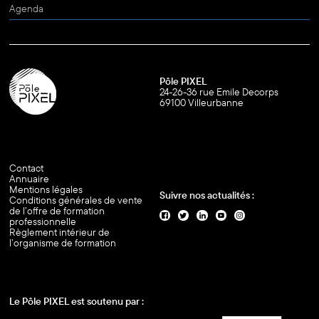
Agenda
Pôle PIXEL
24-26-36 rue Emile Decorps
69100 Villeurbanne
Contact
Annuaire
Mentions légales
Suivre nos actualités :
Conditions générales de vente
de l’offre de formation
professionnelle
Règlement intérieur de
l’organisme de formation
Le Pôle PIXEL est soutenu par :