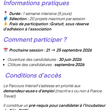
Informations pratiques
Durée :
1 semaine intensive (5 jours)
Sélection :
20 projets maximum par session
Frais de participation :Gratuit, sous réserve
d’adhésion à l’association
Comment participer ?
Prochaine session : 21 → 25 septembre 2026
Ouverture des candidatures :
30 juin 2026
Clôture des candidatures :
septembre 2026
Conditions d’accès
Le Parcours Intensif s’adresse en priorité aux
demandeur·euse·s d’emploi
(inscrit·e·s ou non à France
Travail).
Il constitue un
pré-requis pour candidater à l’Incubateur