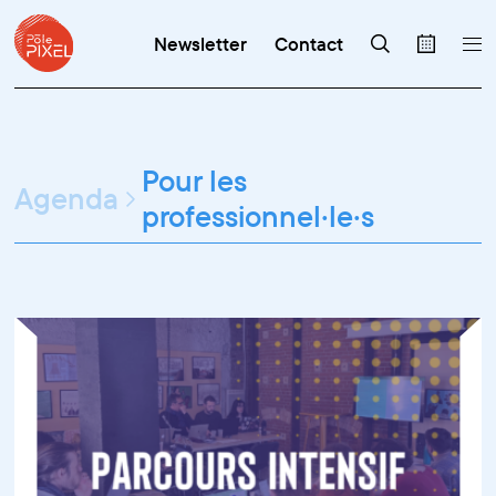
Newsletter
Contact
Pour les
Agenda
professionnel·le·s