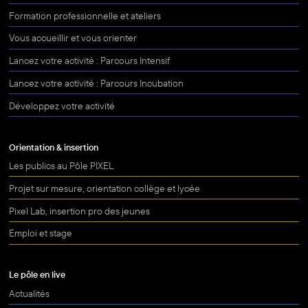
Formation professionnelle et ateliers
Vous accueillir et vous orienter
Lancez votre activité : Parcours Intensif
Lancez votre activité : Parcours Incubation
Développez votre activité
Orientation & insertion
Les publics au Pôle PIXEL
Projet sur mesure, orientation collège et lycée
Pixel Lab, insertion pro des jeunes
Emploi et stage
Le pôle en live
Actualités