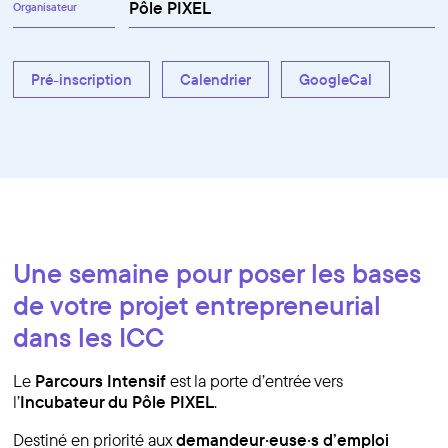
Pôle PIXEL
Organisateur
Pré-inscription
Calendrier
GoogleCal
Une semaine pour poser les bases
de votre projet entrepreneurial
dans les ICC
Le
Parcours Intensif
est la porte d’entrée vers
l’
Incubateur du Pôle PIXEL
.
Destiné en priorité aux
demandeur·euse·s d’emploi