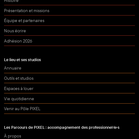
Histoire
Présentation et missions
Équipe et partenaires
Nous écrire
Adhésion 2026
Le lieu et ses studios
Annuaire
Outils et studios
Espaces à louer
Vie quotidienne
Venir au Pôle PIXEL
Les Parcours de PIXEL : accompagnement des professionnel·le·s
À propos