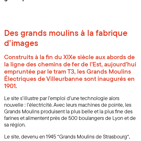
Des grands moulins à la fabrique
d’images
Construits à la fin du XIXe siècle aux abords de
la ligne des chemins de fer de l’Est, aujourd’hui
empruntée par le tram T3, les Grands Moulins
Électriques de Villeurbanne sont inaugurés en
1901.
Le site s’illustre par l’emploi d’une technologie alors
nouvelle : l’électricité. Avec leurs machines de pointe, les
Grands Moulins produisent la plus belle et la plus fine des
farines et alimentent près de 500 boulangers de Lyon et de
sa région.
Le site, devenu en 1945 “Grands Moulins de Strasbourg“,