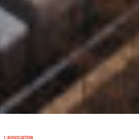
L'ASSOCIATION