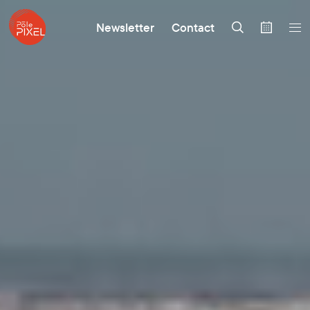
Newsletter
Contact