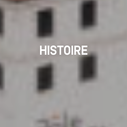
HISTOIRE