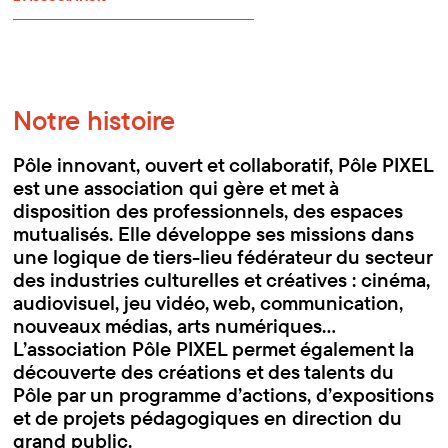
Notre histoire
Pôle innovant, ouvert et collaboratif, Pôle PIXEL
est une association qui gère et met à
disposition des professionnels, des espaces
mutualisés. Elle développe ses missions dans
une logique de tiers-lieu fédérateur du secteur
des industries culturelles et créatives : cinéma,
audiovisuel, jeu vidéo, web, communication,
nouveaux médias, arts numériques…
L’association Pôle PIXEL permet également la
découverte des créations et des talents du
Pôle par un programme d’actions, d’expositions
et de projets pédagogiques en direction du
grand public.