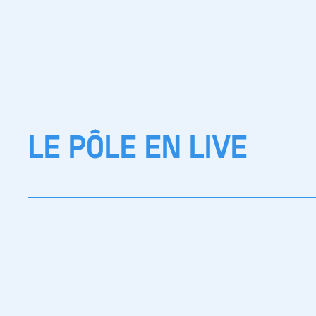
LE PÔLE EN LIVE