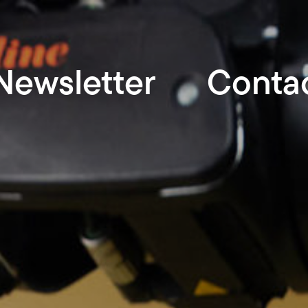
Newsletter
Conta