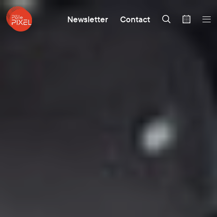
Newsletter
Contact