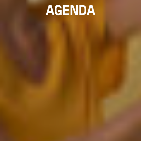
AGENDA