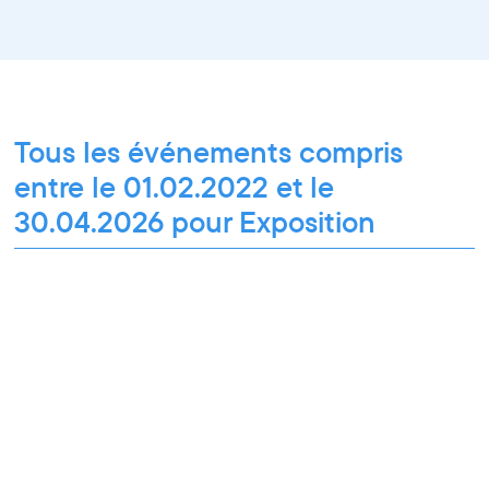
Tous les événements compris
entre le 01.02.2022 et le
30.04.2026 pour Exposition