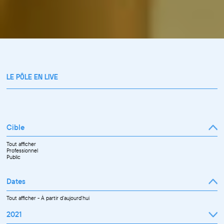
LE PÔLE EN LIVE
Cible
Tout afficher
Professionnel
Public
Dates
Tout afficher
-
À partir d'aujourd'hui
2021