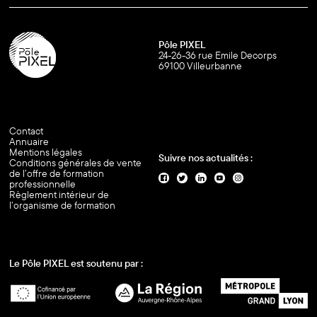
Pôle PIXEL
24-26-36 rue Emile Decorps
69100 Villeurbanne
Contact
Annuaire
Mentions légales
Suivre nos actualités :
Conditions générales de vente
de l’offre de formation
professionnelle
Règlement intérieur de
l’organisme de formation
Le Pôle PIXEL est soutenu par :