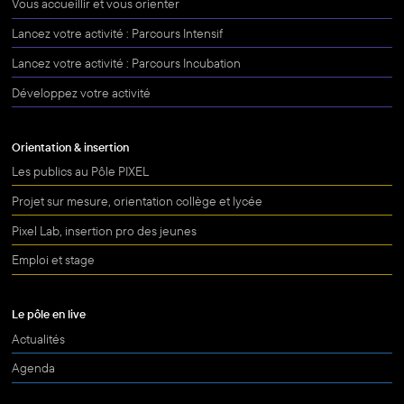
Vous accueillir et vous orienter
Lancez votre activité : Parcours Intensif
Lancez votre activité : Parcours Incubation
Développez votre activité
Orientation & insertion
Les publics au Pôle PIXEL
Projet sur mesure, orientation collège et lycée
Pixel Lab, insertion pro des jeunes
Emploi et stage
Le pôle en live
Actualités
Agenda