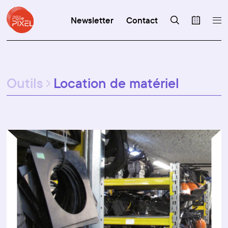
Newsletter
Contact
Outils
Location de matériel