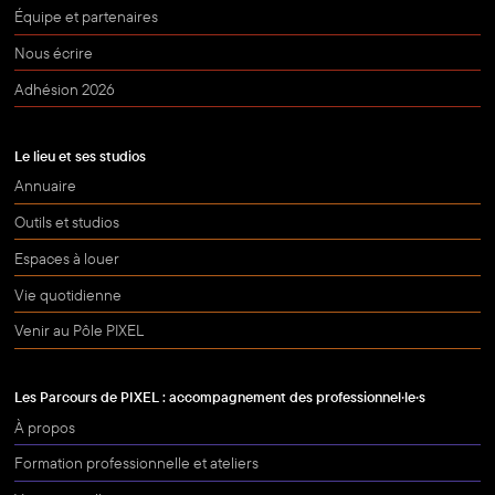
Équipe et partenaires
Nous écrire
Adhésion 2026
Le lieu et ses studios
Annuaire
Outils et studios
Espaces à louer
Vie quotidienne
Venir au Pôle PIXEL
Les Parcours de PIXEL : accompagnement des professionnel·le·s
À propos
Formation professionnelle et ateliers