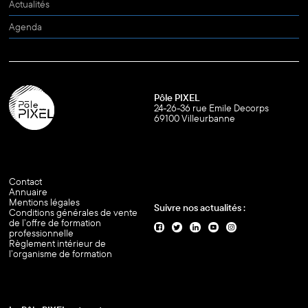
Actualités
Agenda
Pôle PIXEL
24-26-36 rue Emile Decorps
69100 Villeurbanne
Contact
Annuaire
Mentions légales
Suivre nos actualités :
Conditions générales de vente
de l’offre de formation
professionnelle
Règlement intérieur de
l’organisme de formation