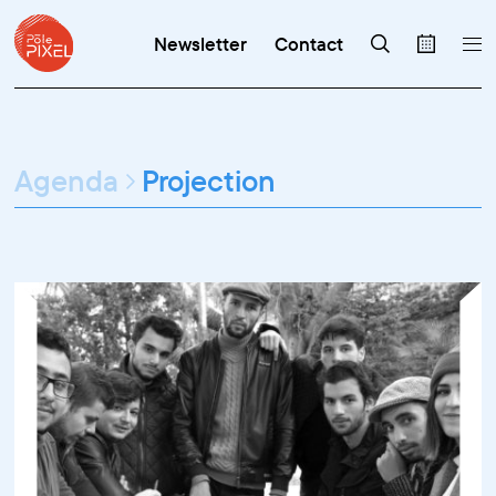
Newsletter
Contact
Agenda
Projection