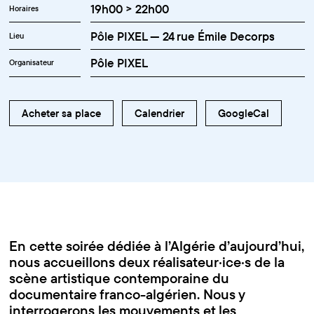
19h00 > 22h00
Horaires
Pôle PIXEL — 24 rue Émile Decorps
Lieu
Pôle PIXEL
Organisateur
Acheter sa place
Calendrier
GoogleCal
En cette soirée dédiée à l’Algérie d’aujourd’hui,
nous accueillons deux réalisateur·ice·s de la
scène artistique contemporaine du
documentaire franco-algérien. Nous y
interrogerons les mouvements et les