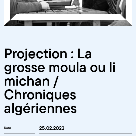
Projection : La
grosse moula ou li
michan /
Chroniques
algériennes
25.02.2023
Date