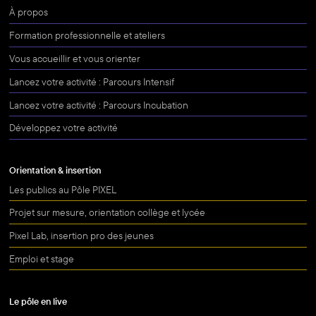
À propos
Formation professionnelle et ateliers
Vous accueillir et vous orienter
Lancez votre activité : Parcours Intensif
Lancez votre activité : Parcours Incubation
Développez votre activité
Orientation & insertion
Les publics au Pôle PIXEL
Projet sur mesure, orientation collège et lycée
Pixel Lab, insertion pro des jeunes
Emploi et stage
Le pôle en live