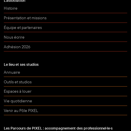
L'association
Histoire
Présentation et missions
Équipe et partenaires
Nous écrire
Adhésion 2026
Le lieu et ses studios
Annuaire
Outils et studios
Espaces à louer
Vie quotidienne
Venir au Pôle PIXEL
Les Parcours de PIXEL : accompagnement des professionnel·le·s