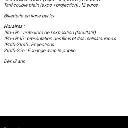
Tarif couplé plein (expo +projection) : 12 euros
Billetterie en ligne
par ici
Horaires :
18h-19h : visite libre de l’exposition (facultatif)
19h-19h15 : présentation des films et des réalisateur.ice.s
19h15-21h15 : Projections
21h15-22h : Échange avec le public
Dès 12 ans