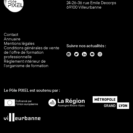
24-26-36 rue Emile Decorps
69100 Villeurbanne
Contact
Annuaire
Mentions légales
Suivre nos actualités :
Conditions générales de vente
de l’offre de formation
professionnelle
Règlement intérieur de
l’organisme de formation
Le Pôle PIXEL est soutenu par :