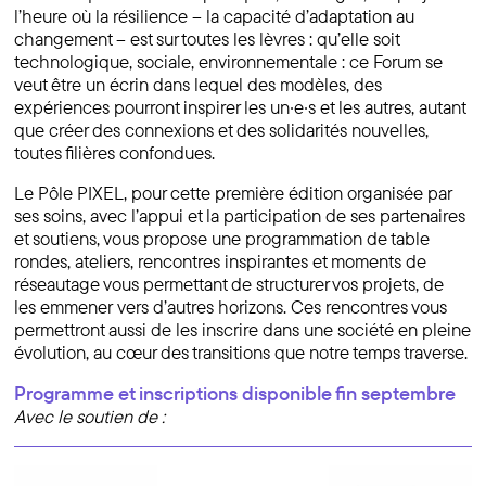
l’heure où la résilience – la capacité d’adaptation au
changement – est sur toutes les lèvres : qu’elle soit
technologique, sociale, environnementale : ce Forum se
veut être un écrin dans lequel des modèles, des
expériences pourront inspirer les un·e·s et les autres, autant
que créer des connexions et des solidarités nouvelles,
toutes filières confondues.
Le Pôle PIXEL, pour cette première édition organisée par
ses soins, avec l’appui et la participation de ses partenaires
et soutiens, vous propose une programmation de table
rondes, ateliers, rencontres inspirantes et moments de
réseautage vous permettant de structurer vos projets, de
les emmener vers d’autres horizons. Ces rencontres vous
permettront aussi de les inscrire dans une société en pleine
évolution, au cœur des transitions que notre temps traverse.
Programme et inscriptions disponible fin septembre
Avec le soutien de :