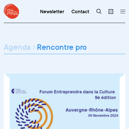
Newsletter
Contact
Agenda
Rencontre pro