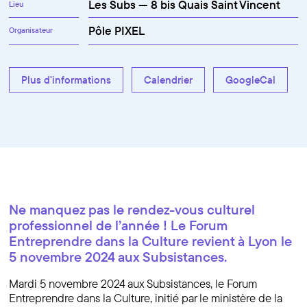
Les Subs — 8 bis Quais Saint Vincent
Lieu
Pôle PIXEL
Organisateur
Plus d'informations
Calendrier
GoogleCal
Ne manquez pas le rendez-vous culturel
professionnel de l’année ! Le Forum
Entreprendre dans la Culture revient à Lyon le
5 novembre 2024 aux Subsistances.
Mardi 5 novembre 2024 aux Subsistances, le Forum
Entreprendre dans la Culture, initié par le ministère de la