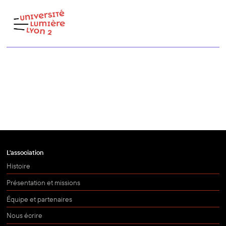
L'association
Histoire
Présentation et missions
Équipe et partenaires
Nous écrire