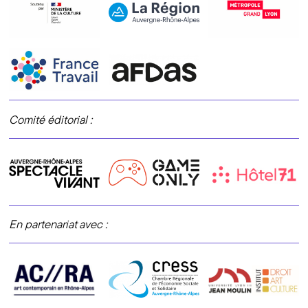
Comité éditorial :
En partenariat avec :