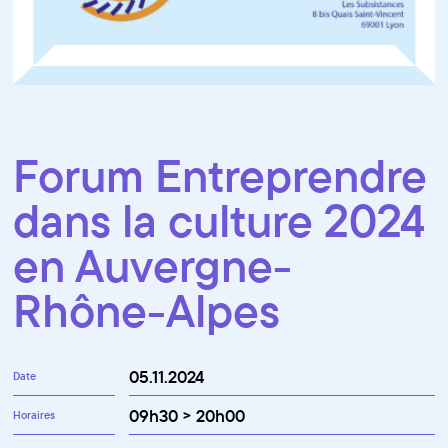
Forum Entreprendre
dans la culture 2024
en Auvergne-
Rhône-Alpes
05.11.2024
Date
09h30 > 20h00
Horaires