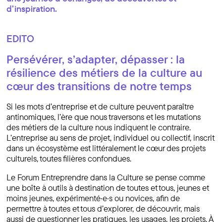
d’inspiration.
EDITO
Persévérer, s’adapter, dépasser : la
résilience des métiers de la culture au
cœur des transitions de notre temps
Si les mots d’entreprise et de culture peuvent paraître
antinomiques, l’ère que nous traversons et les mutations
des métiers de la culture nous indiquent le contraire.
L’entreprise au sens de projet, individuel ou collectif, inscrit
dans un écosystème est littéralement le cœur des projets
culturels, toutes filières confondues.
Le Forum Entreprendre dans la Culture se pense comme
une boîte à outils à destination de toutes et tous, jeunes et
moins jeunes, expérimenté·e·s ou novices, afin de
permettre à toutes et tous d’explorer, de découvrir, mais
aussi de questionner les pratiques, les usages, les projets. À