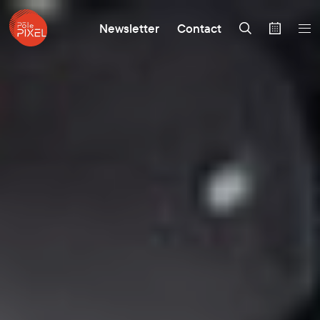
Newsletter
Contact