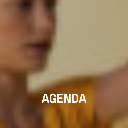
AGENDA