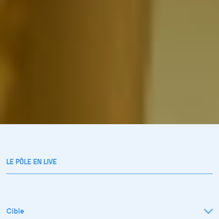
LE PÔLE EN LIVE
Cible