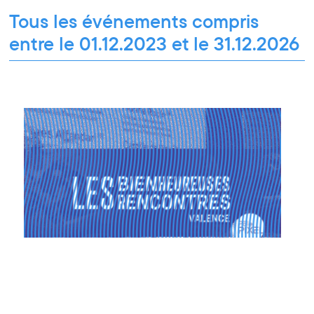
Pour tous les publics
Tous les événements compris
entre le 01.12.2023 et le 31.12.2026
Rencontre pro