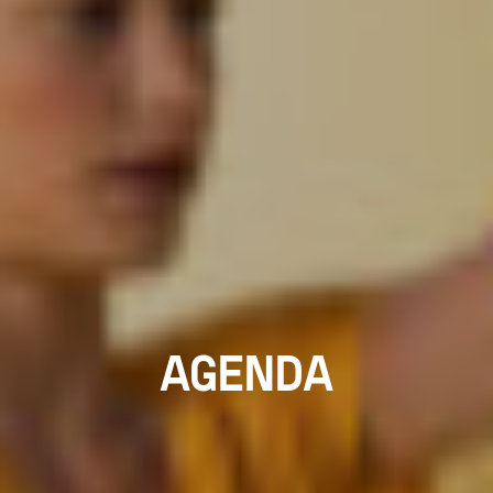
AGENDA