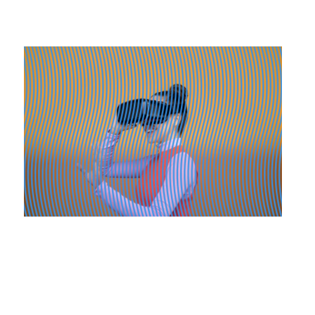
Ateliers découverte et stage
04.10.2021
27.03.2022