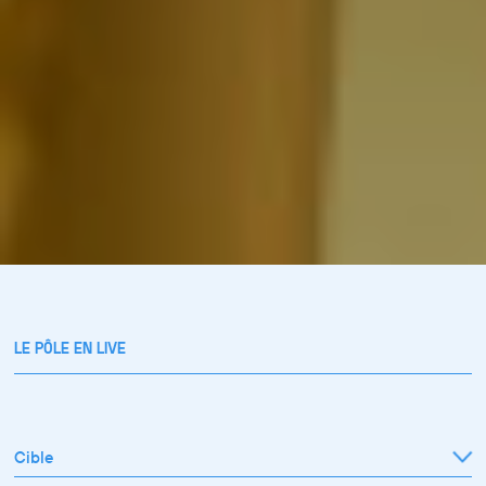
LE PÔLE EN LIVE
Cible