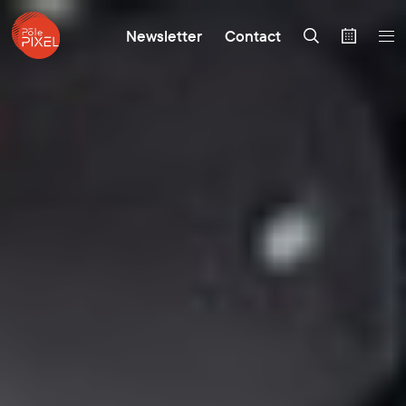
Newsletter
Contact