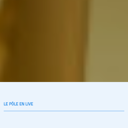
LE PÔLE EN LIVE