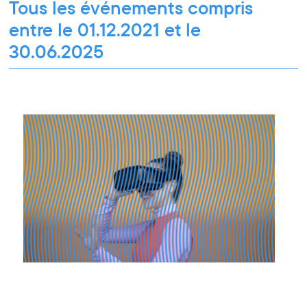
Tous les événements compris
entre le 01.12.2021 et le
30.06.2025