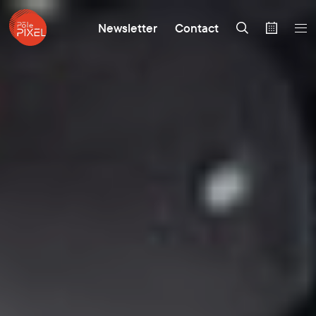
Newsletter
Contact