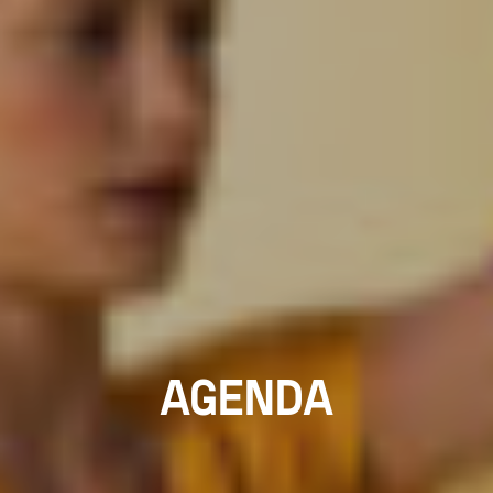
AGENDA