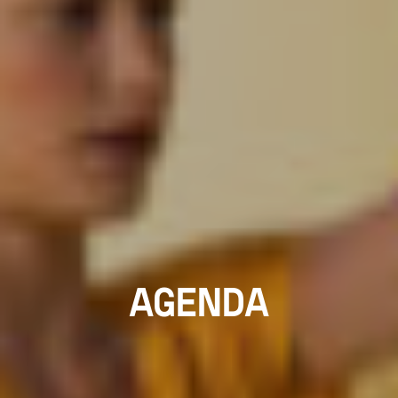
AGENDA