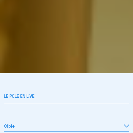
LE PÔLE EN LIVE
Cible