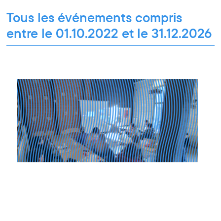
Pour tous les publics
Tous les événements compris
entre le 01.10.2022 et le 31.12.2026
Rencontre pro