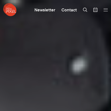
Newsletter
Contact