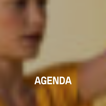
AGENDA