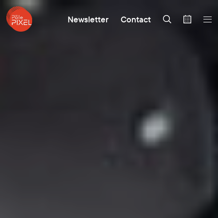
Newsletter
Contact