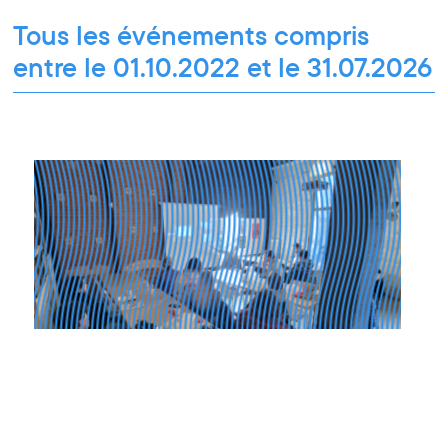
Pour tous les publics
Tous les événements compris
entre le 01.10.2022 et le 31.07.2026
Rencontre pro