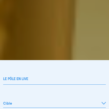
LE PÔLE EN LIVE
Cible