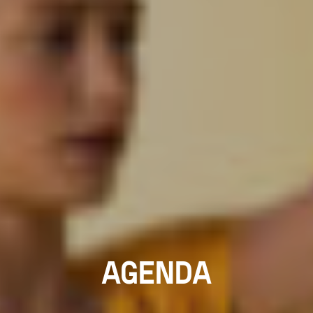
AGENDA