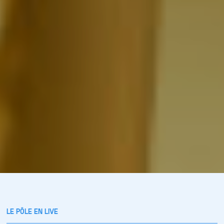
LE PÔLE EN LIVE