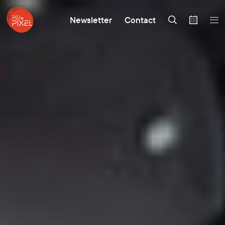
Newsletter
Contact