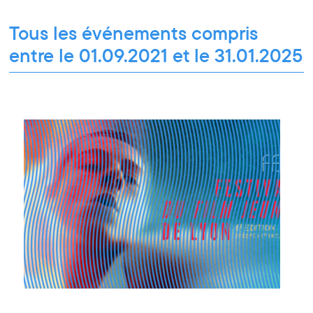
Vie associative
Pour tous les publics
Tous les événements compris
entre le 01.09.2021 et le 31.01.2025