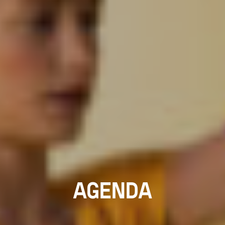
AGENDA