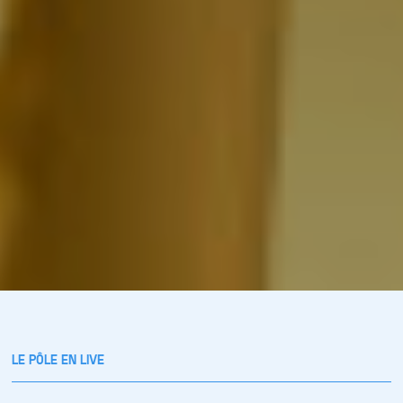
LE PÔLE EN LIVE