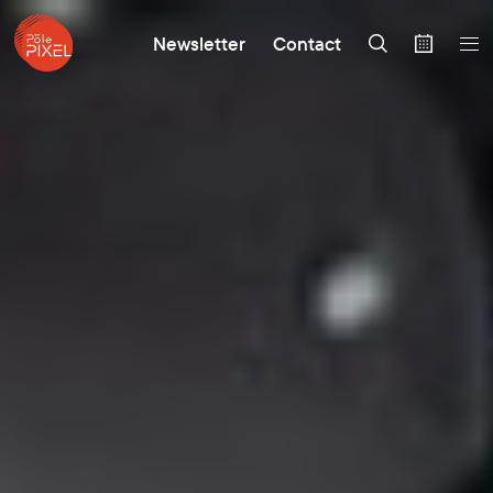
Newsletter
Contact