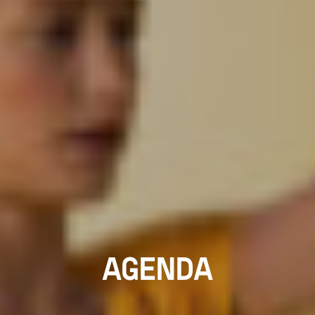
AGENDA