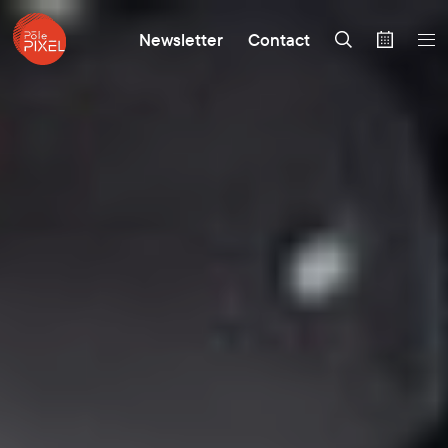
Newsletter
Contact