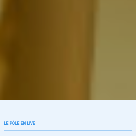
LE PÔLE EN LIVE