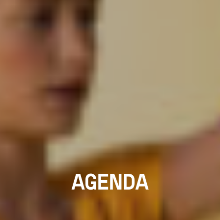
AGENDA