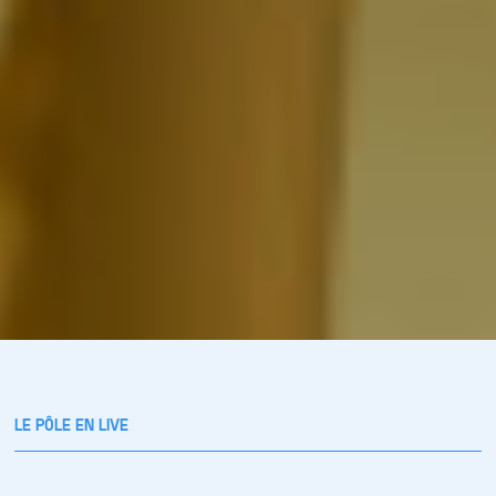
LE PÔLE EN LIVE