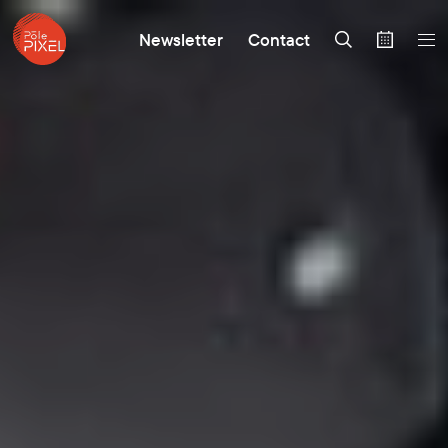
Newsletter
Contact