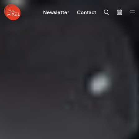
Newsletter
Contact