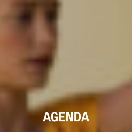
AGENDA