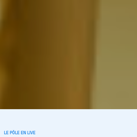
LE PÔLE EN LIVE