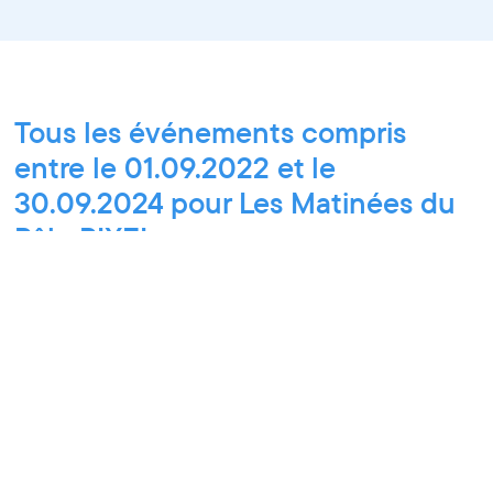
Tous les événements compris
entre le 01.09.2022 et le
30.09.2024 pour Les Matinées du
Pôle PIXEL