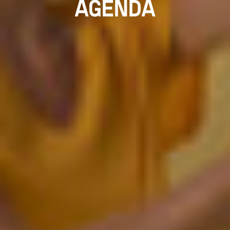
AGENDA