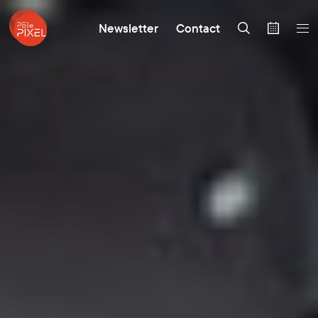
Newsletter
Contact