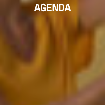
AGENDA