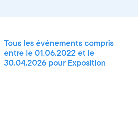
Tous les événements compris
entre le 01.06.2022 et le
30.04.2026 pour Exposition