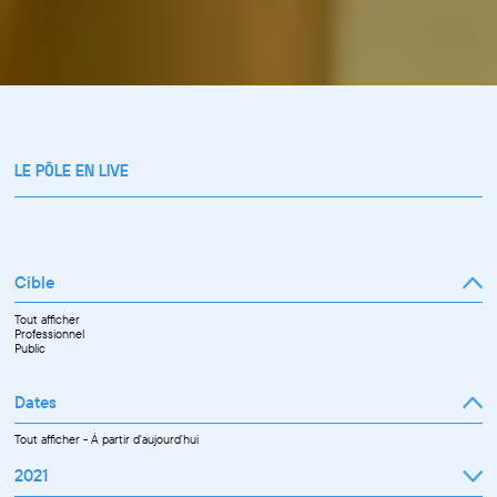
LE PÔLE EN LIVE
Cible
Tout afficher
Professionnel
Public
Dates
Tout afficher
-
À partir d'aujourd'hui
2021