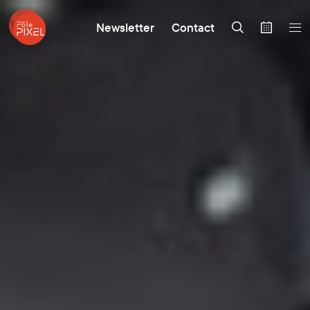
Newsletter
Contact