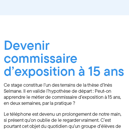
Devenir
commissaire
d’exposition à 15 ans
Ce stage constitue l’un des terrains de la thèse d’Inès
Selmane. Il en valide l’hypothèse de départ : Peut-on
apprendre le métier de commissaire d’exposition à 15 ans,
en deux semaines, par la pratique ?
Le téléphone est devenu un prolongement de notre main,
si présent qu’on oublie de le regarder vraiment. C’est
pourtant cet objet du quotidien qu’un groupe d’élèves de