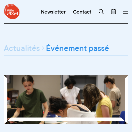
Newsletter
Contact
Actualités
Événement passé