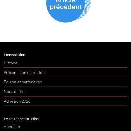
précédent
L'association
Histoire
Présentation et missions
Équipe et partenaires
Nous écrire
Adhésion 2026
Le lieu et ses studios
Annuaire