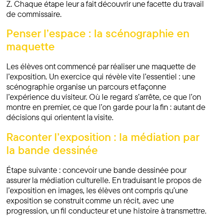
Z. Chaque étape leur a fait découvrir une facette du travail
de commissaire.
Penser l’espace : la scénographie en
maquette
Les élèves ont commencé par réaliser une maquette de
l’exposition. Un exercice qui révèle vite l’essentiel : une
scénographie organise un parcours et façonne
l’expérience du visiteur. Où le regard s’arrête, ce que l’on
montre en premier, ce que l’on garde pour la fin : autant de
décisions qui orientent la visite.
Raconter l’exposition : la médiation par
la bande dessinée
Étape suivante : concevoir une bande dessinée pour
assurer la médiation culturelle. En traduisant le propos de
l’exposition en images, les élèves ont compris qu’une
exposition se construit comme un récit, avec une
progression, un fil conducteur et une histoire à transmettre.