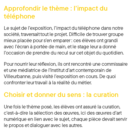
Approfondir le thème : l’impact du
téléphone
Le sujet de l’exposition, l’impact du téléphone dans notre
société, traversait tout le projet. Difficile de trouver groupe
mieux placée pour s’en emparer : ces élèves ont grandi
avec l’écran à portée de main, et le stage leur a donné
l’occasion de prendre du recul sur cet objet du quotidien.
Pour nourrir leur réflexion, ils ont rencontré une commissaire
et une médiatrice de l’Institut d’art contemporain de
Villeurbanne, puis visité l’exposition en cours. De quoi
confronter leur travail à la réalité du métier.
Choisir et donner du sens : la curation
Une fois le thème posé, les élèves ont assuré la curation,
c’est-à-dire la sélection des œuvres, ici des œuvres d’art
numérique en lien avec le sujet, chaque pièce devait servir
le propos et dialoguer avec les autres.