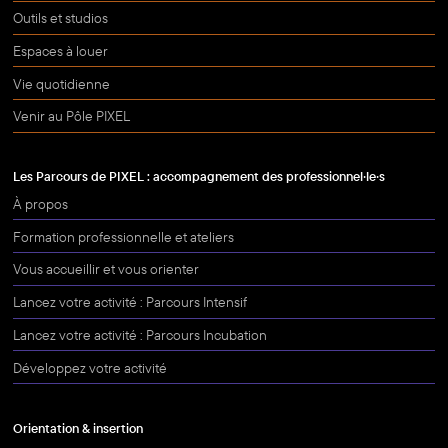
Outils et studios
Espaces à louer
Vie quotidienne
Venir au Pôle PIXEL
Les Parcours de PIXEL : accompagnement des professionnel·le·s
À propos
Formation professionnelle et ateliers
Vous accueillir et vous orienter
Lancez votre activité : Parcours Intensif
Lancez votre activité : Parcours Incubation
Développez votre activité
Orientation & insertion