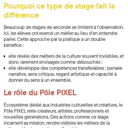
Pourquoi ce type de stage fait la
différence
Beaucoup de stages de seconde se limitent à l’observation.
Ici, les élèves ont exercé un métier au lieu d’en entendre
parler. Cette approche par la pratique a un double
bénéfice :
elle révèle des métiers de la culture souvent invisibles, et
donc rarement envisagés comme débouchés ;
elle développe des compétences transférables : pensée
narrative, sens critique, regard artistique et capacité à
donner du sens à un ensemble.
Le rôle du Pôle PIXEL
Écosystème dédié aux industries culturelles et créatives, le
Pôle PIXEL relie créateurs, artistes, professionnels et
nouvelles générations. Des actions comme ce stage
incarnent sa mission, rendre visibles les métiers de la