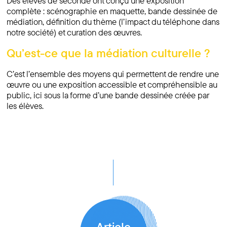
Des élèves de seconde ont conçu une exposition
complète : scénographie en maquette, bande dessinée de
médiation, définition du thème (l’impact du téléphone dans
notre société) et curation des œuvres.
Qu’est-ce que la médiation culturelle ?
C’est l’ensemble des moyens qui permettent de rendre une
œuvre ou une exposition accessible et compréhensible au
public, ici sous la forme d’une bande dessinée créée par
les élèves.
Article