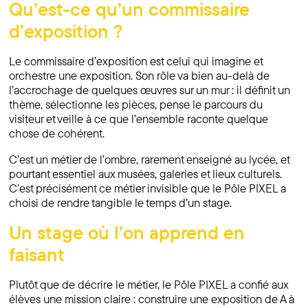
Qu’est-ce qu’un commissaire
d’exposition ?
Le commissaire d’exposition est celui qui imagine et
orchestre une exposition. Son rôle va bien au-delà de
l’accrochage de quelques œuvres sur un mur : il définit un
thème, sélectionne les pièces, pense le parcours du
visiteur et veille à ce que l’ensemble raconte quelque
chose de cohérent.
C’est un métier de l’ombre, rarement enseigné au lycée, et
pourtant essentiel aux musées, galeries et lieux culturels.
C’est précisément ce métier invisible que le Pôle PIXEL a
choisi de rendre tangible le temps d’un stage.
Un stage où l’on apprend en
faisant
Plutôt que de décrire le métier, le Pôle PIXEL a confié aux
élèves une mission claire : construire une exposition de A à