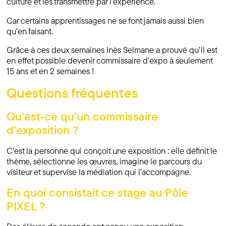
culture et les transmettre par l’expérience.
Car certains apprentissages ne se font jamais aussi bien
qu’en faisant.
Grâce à ces deux semaines Inès Selmane a prouvé qu’il est
en effet possible devenir commissaire d’expo à seulement
15 ans et en 2 semaines !
Questions fréquentes
Qu’est-ce qu’un commissaire
d’exposition ?
C’est la personne qui conçoit une exposition : elle définit le
thème, sélectionne les œuvres, imagine le parcours du
visiteur et supervise la médiation qui l’accompagne.
En quoi consistait ce stage au Pôle
PIXEL ?