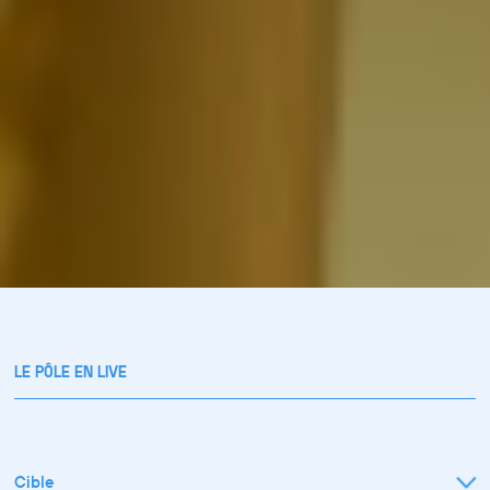
LE PÔLE EN LIVE
Cible