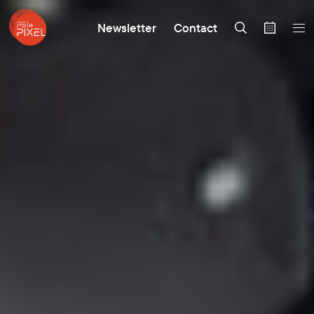
Newsletter
Contact