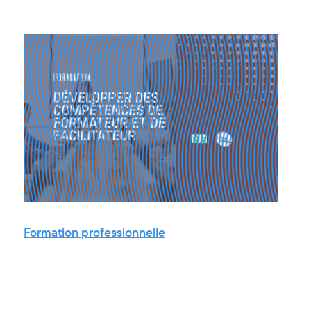
Formation professionnelle
12.03.2026
24.04.2026