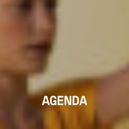
AGENDA