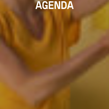
AGENDA