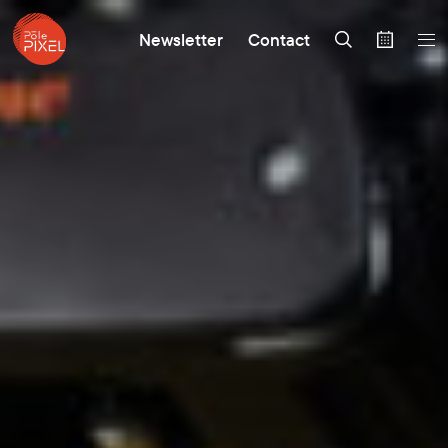
Newsletter
Contact