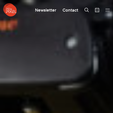
Newsletter
Contact