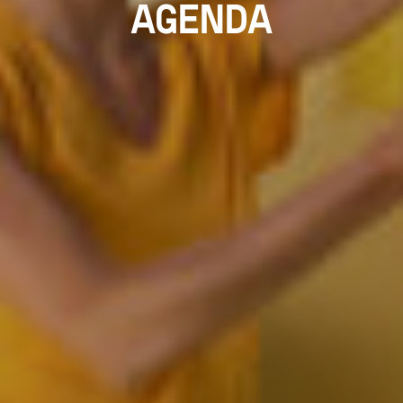
AGENDA