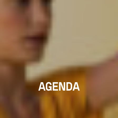
AGENDA