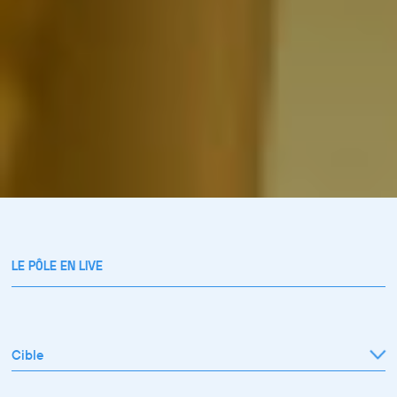
LE PÔLE EN LIVE
Cible
Tout afficher
Professionnel