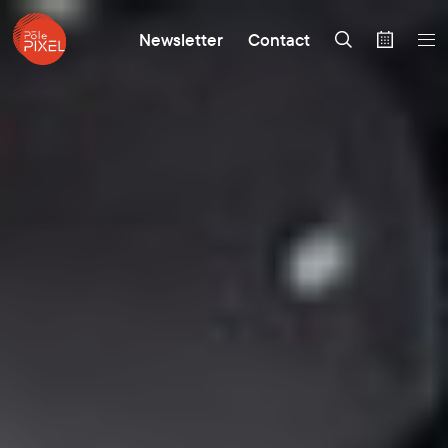
Newsletter
Contact