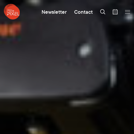
Newsletter
Contact