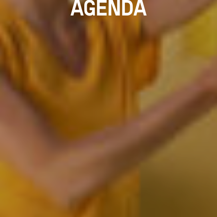
AGENDA