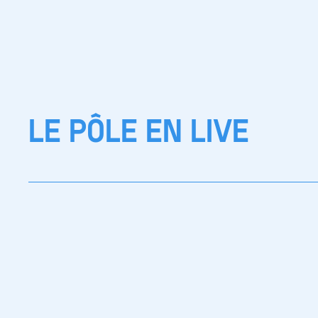
LE PÔLE EN LIVE