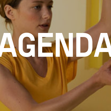
AGEND