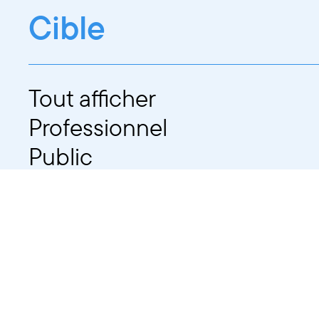
Cible
Tout afficher
Professionnel
Public
Dates