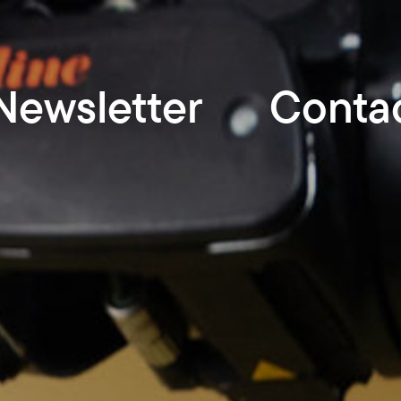
Newsletter
Conta