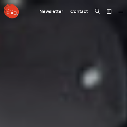
Newsletter
Contact