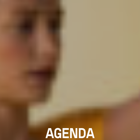
AGENDA