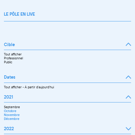
LE PÔLE EN LIVE
Cible
Tout afficher
Professionnel
Public
Dates
Tout afficher
-
À partir d'aujourd'hui
2021
Septembre
Octobre
Novembre
Décembre
2022