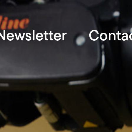
Newsletter
Conta