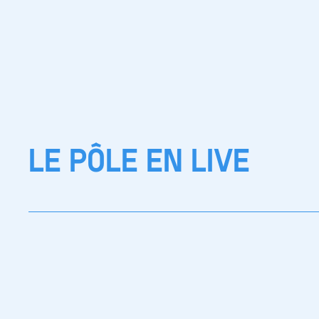
LE PÔLE EN LIVE