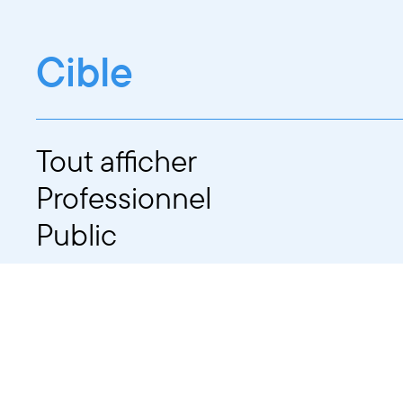
Cible
Tout afficher
Professionnel
Public
Dates