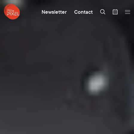
Newsletter
Contact