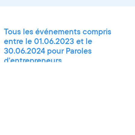
Tous les événements compris
entre le 01.06.2023 et le
30.06.2024 pour Paroles
d'entrepreneurs