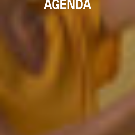
AGENDA