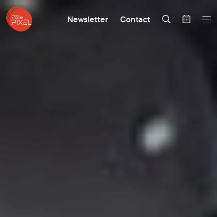
Newsletter
Contact