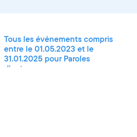
Tous les événements compris
entre le 01.05.2023 et le
31.01.2025 pour Paroles
d'entrepreneurs