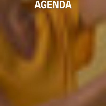
AGENDA