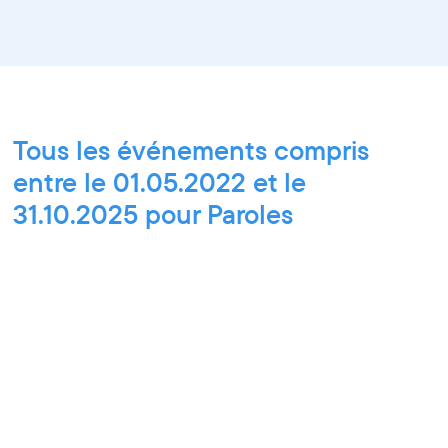
Tous les événements compris
entre le 01.05.2022 et le
31.10.2025 pour Paroles
d'entrepreneurs