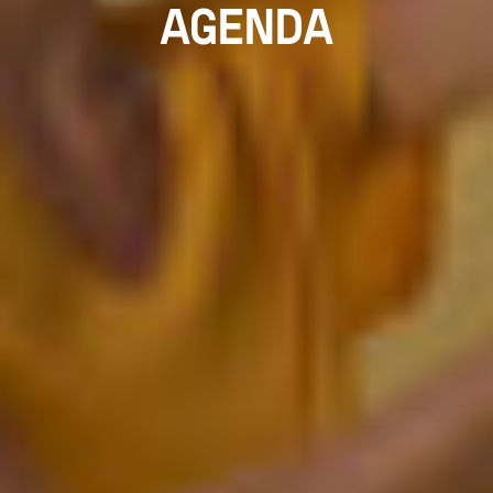
AGENDA