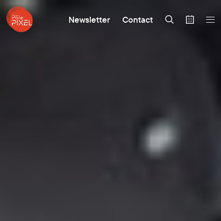
Newsletter
Contact