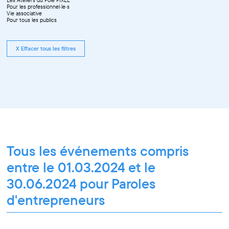
Pour les professionnel·le·s
Vie associative
Pour tous les publics
X Effacer tous les filtres
Tous les événements compris
entre le 01.03.2024 et le
30.06.2024 pour Paroles
d'entrepreneurs