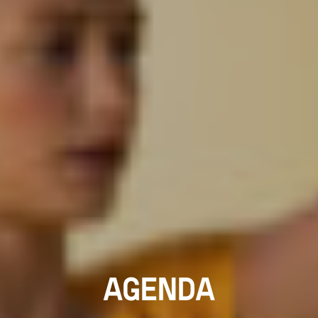
AGENDA