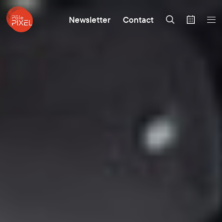
Newsletter
Contact