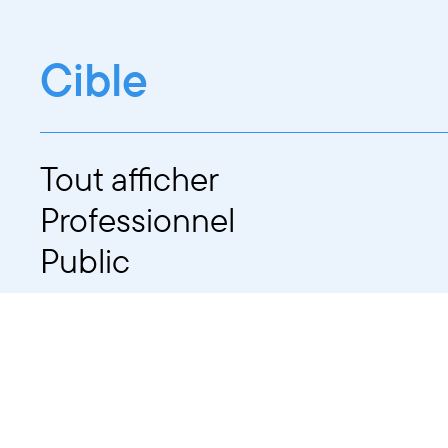
Cible
Tout afficher
Professionnel
Public
Dates