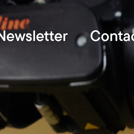
Newsletter
Conta