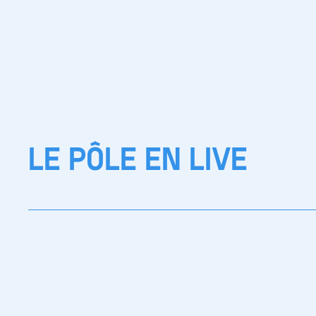
LE PÔLE EN LIVE