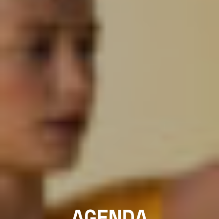
AGENDA