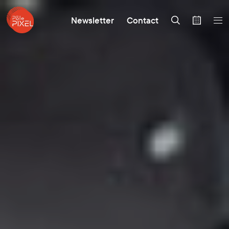
Newsletter
Contact