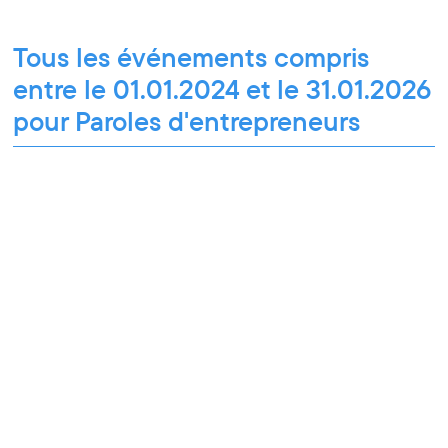
Tous les événements compris
entre le 01.01.2024 et le 31.01.2026
pour Paroles d'entrepreneurs