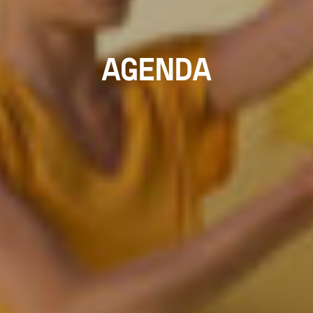
AGENDA