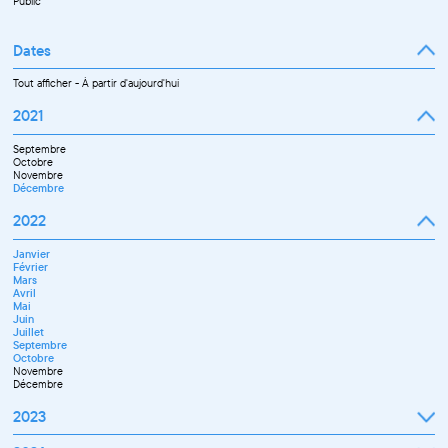
Public
Dates
Tout afficher
-
À partir d'aujourd'hui
2021
Septembre
Octobre
Novembre
Décembre
2022
Janvier
Février
Mars
Avril
Mai
Juin
Juillet
Septembre
Octobre
Novembre
Décembre
2023