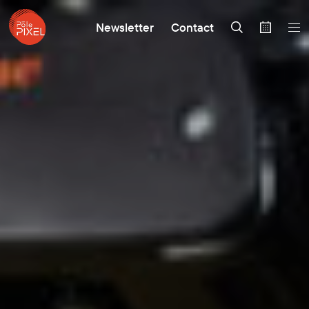
Newsletter
Contact