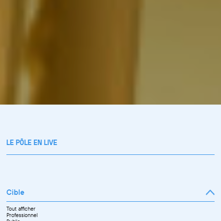
LE PÔLE EN LIVE
Cible
Tout afficher
Professionnel