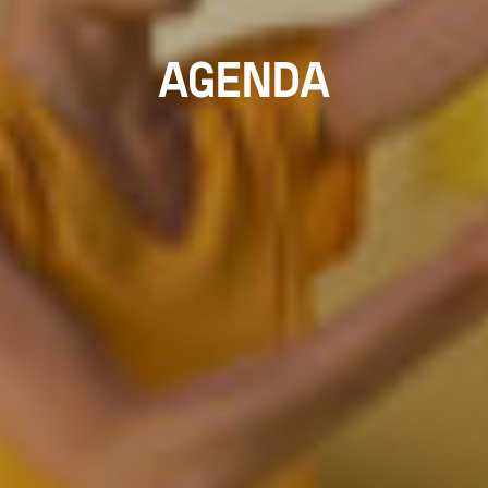
AGENDA