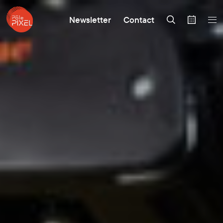
Newsletter
Contact