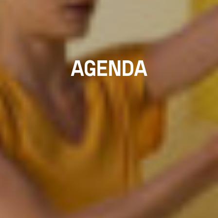
AGENDA