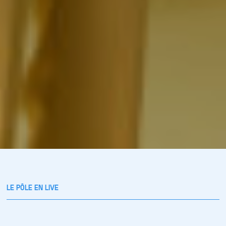
LE PÔLE EN LIVE