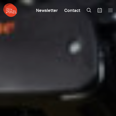
Newsletter
Contact