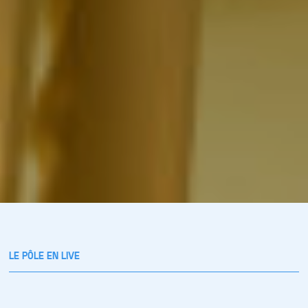
LE PÔLE EN LIVE