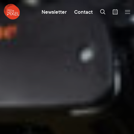
Newsletter
Contact