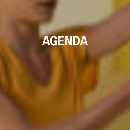
AGENDA