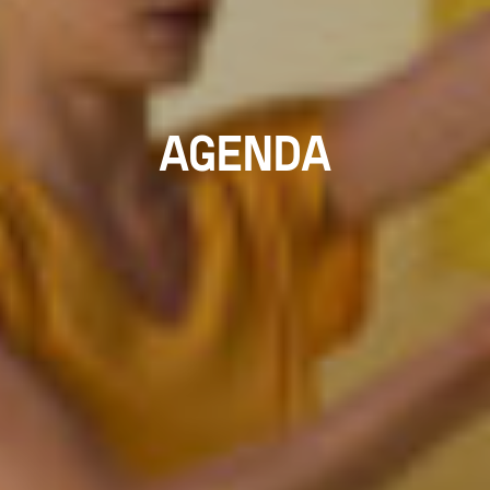
AGENDA