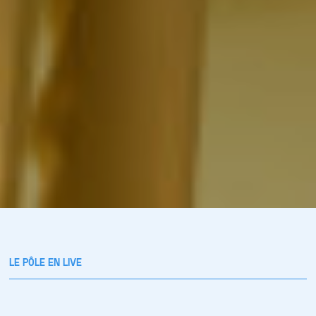
LE PÔLE EN LIVE