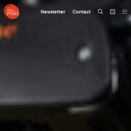
Newsletter
Contact