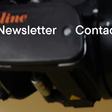
Newsletter
Conta