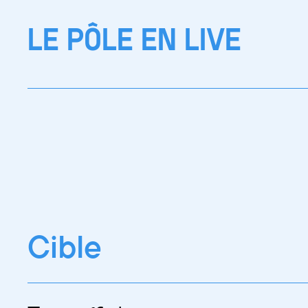
LE PÔLE EN LIVE
Cible