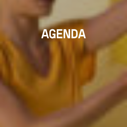
AGENDA