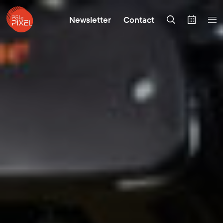
Newsletter
Contact