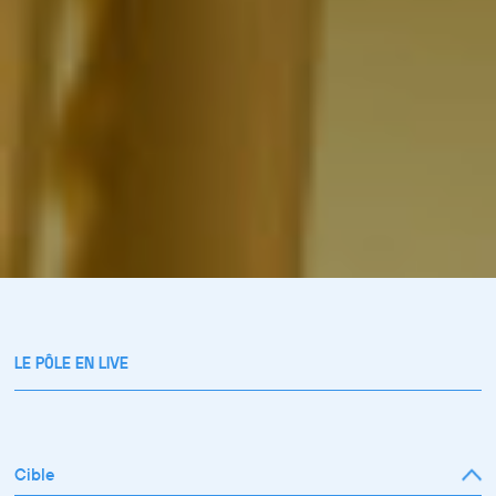
LE PÔLE EN LIVE
Cible