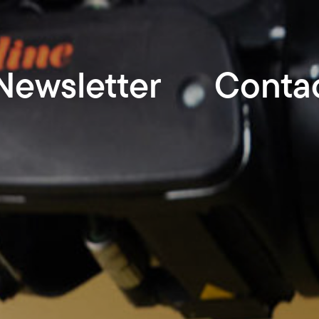
Newsletter
Conta