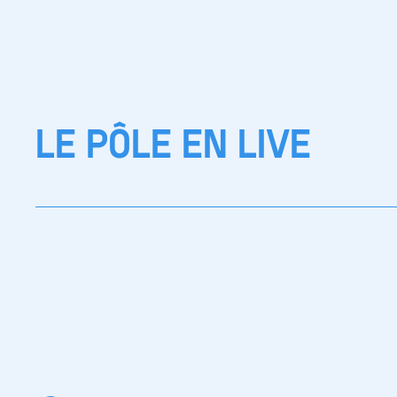
LE PÔLE EN LIVE