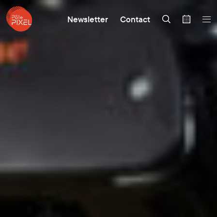
Newsletter
Contact