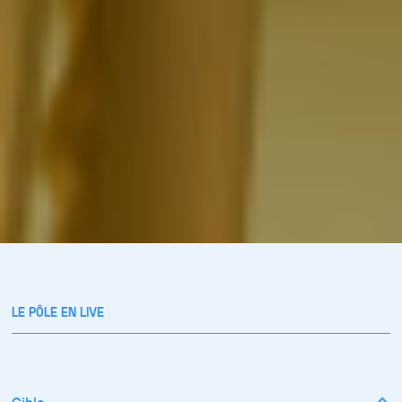
LE PÔLE EN LIVE