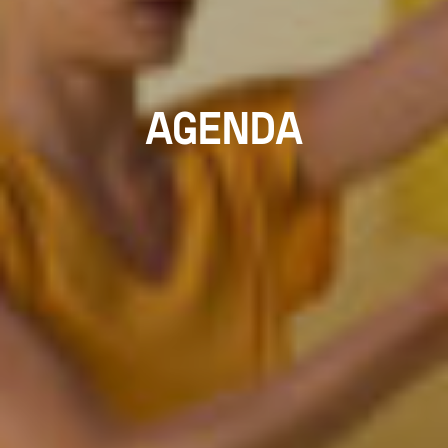
AGENDA