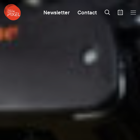
Newsletter
Contact