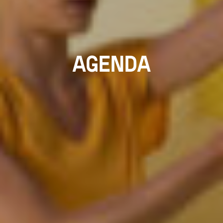
AGENDA