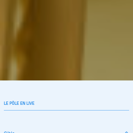
LE PÔLE EN LIVE