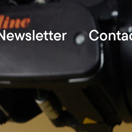
Newsletter
Conta