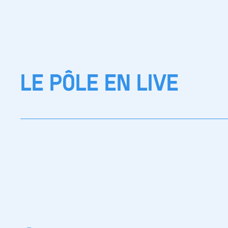
LE PÔLE EN LIVE