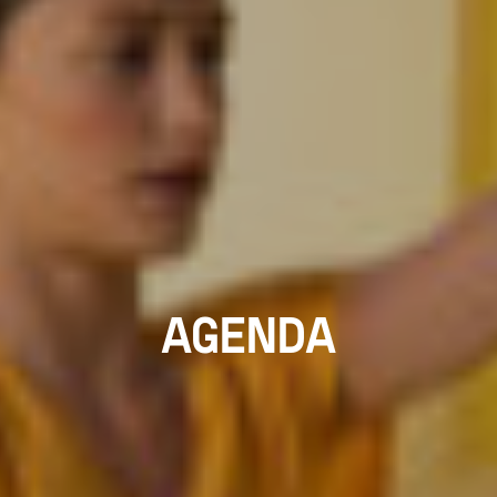
AGENDA