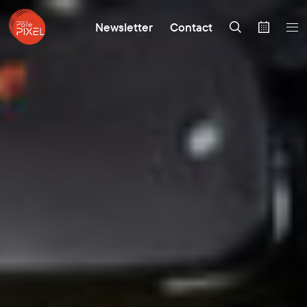
Newsletter
Contact