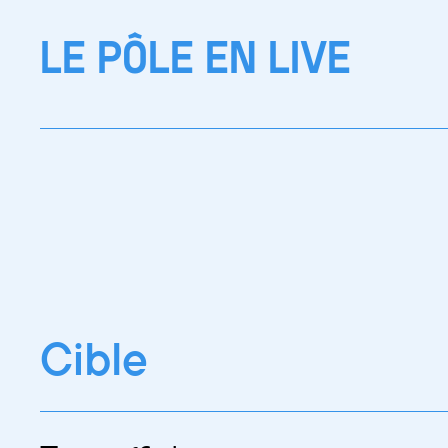
LE PÔLE EN LIVE
Cible