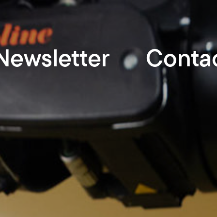
Newsletter
Conta