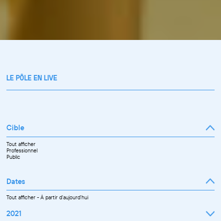
LE PÔLE EN LIVE
Cible
Tout afficher
Professionnel
Public
Dates
Tout afficher
-
À partir d'aujourd'hui
2021