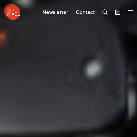
Newsletter
Contact