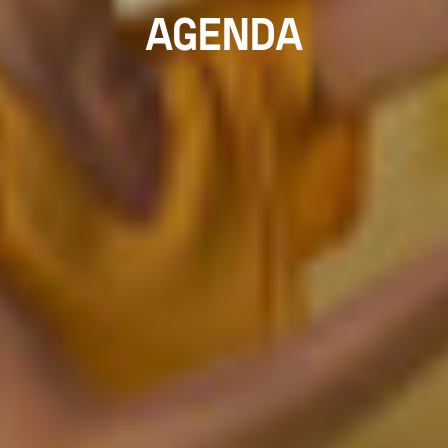
AGENDA