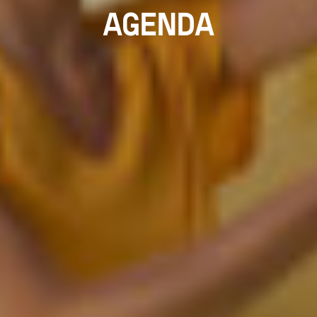
AGENDA