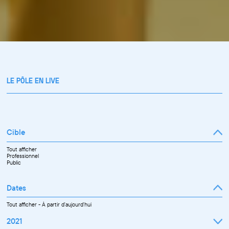
LE PÔLE EN LIVE
Cible
Tout afficher
Professionnel
Public
Dates
Tout afficher
-
À partir d'aujourd'hui
2021