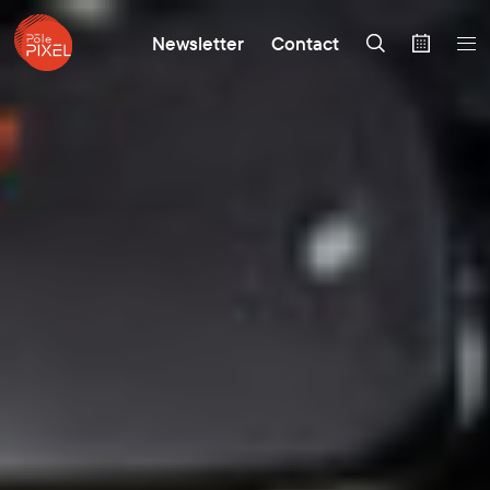
Newsletter
Contact